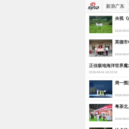
新浪广东
央视《
2026-08-0
英德市
2026-08-0
正佳极地海洋世界魔
2026-08-04 18:52:04
周一围
2026-08-0
粤茶北
2026-08-0