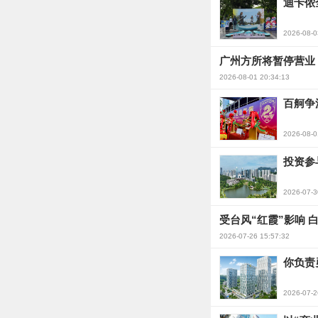
迪卡侬
2026-08-0
广州方所将暂停营业 
2026-08-01 20:34:13
百舸争
2026-08-0
投资参
2026-07-3
受台风“红霞”影响 
2026-07-26 15:57:32
你负责
2026-07-2