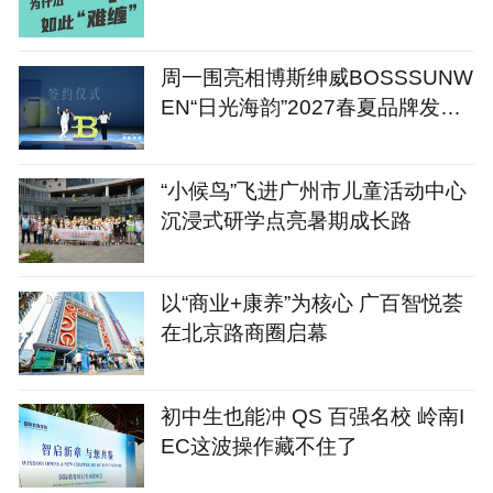
周一围亮相博斯绅威BOSSSUNW
EN“日光海韵”2027春夏品牌发布
会
“小候鸟”飞进广州市儿童活动中心
沉浸式研学点亮暑期成长路
以“商业+康养”为核心 广百智悦荟
在北京路商圈启幕
初中生也能冲 QS 百强名校 岭南I
EC这波操作藏不住了