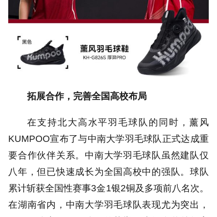
拓展合作，完善全国高校布局
在支持北大高水平羽毛球队的同时，薰风
KUMPOO宣布了与中南大学羽毛球队正式达成重
要合作伙伴关系。中南大学羽毛球队虽然建队仅
八年，但已快速成长为全国高校中的强队。球队
累计斩获全国性赛事3金1银2铜及多项前八名次。
在湖南省内，中南大学羽毛球队表现尤为突出，