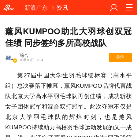
新浪广东
资讯
薰风KUMPOO助北大羽球创双冠
佳绩 同步签约多所高校战队
综合
关注
09月03日
18:41
第27届中国大学生羽毛球锦标赛（高水平
组）总决赛落下帷幕，薰风KUMPOO品牌代言战
队北京大学高水平羽毛球队再创佳绩，成功斩获
女子团体冠军和混合双打冠军。此次夺冠不仅是
北京大学羽毛球队的辉煌时刻，也是薰风
KUMPOO持续助力高校羽毛球运动发展的又一成