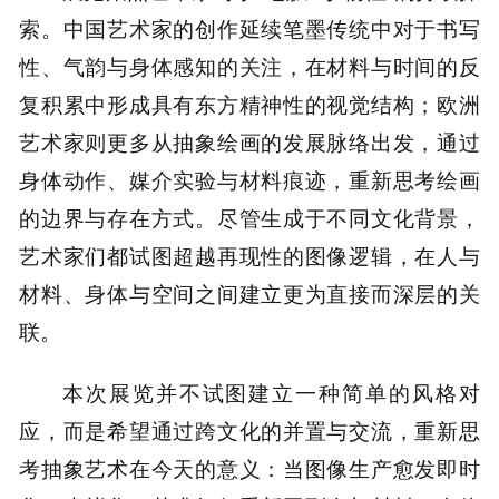
索。中国艺术家的创作延续笔墨传统中对于书写
性、气韵与身体感知的关注，在材料与时间的反
复积累中形成具有东方精神性的视觉结构；欧洲
艺术家则更多从抽象绘画的发展脉络出发，通过
身体动作、媒介实验与材料痕迹，重新思考绘画
的边界与存在方式。尽管生成于不同文化背景，
艺术家们都试图超越再现性的图像逻辑，在人与
材料、身体与空间之间建立更为直接而深层的关
联。
本次展览并不试图建立一种简单的风格对
应，而是希望通过跨文化的并置与交流，重新思
考抽象艺术在今天的意义：当图像生产愈发即时