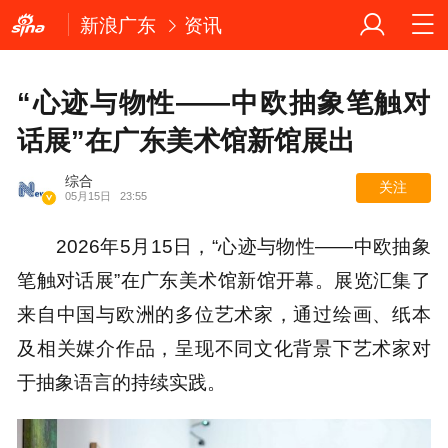
新浪广东
资讯
“心迹与物性——中欧抽象笔触对
话展”在广东美术馆新馆展出
综合
关注
05月15日
23:55
2026年5月15日，“心迹与物性——中欧抽象
笔触对话展”在广东美术馆新馆开幕。展览汇集了
来自中国与欧洲的多位艺术家，通过绘画、纸本
及相关媒介作品，呈现不同文化背景下艺术家对
于抽象语言的持续实践。