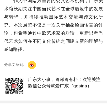
作为中国南方重要的公共艺术机构，广东美
术馆长期关注中国当代艺术在全球语境中的发展
与转译，并持续推动国际艺术交流与跨文化研
究。本次展览不仅是一次关于抽象绘画语言的讨
论，也希望通过中欧艺术家的对话，重新思考当
代艺术如何在不同文化传统之间建立新的理解与
感知路径。
分享文章到:
广东大小事，粤睇粤有料！欢迎关注
微信公众号就爱广东（gdsina）