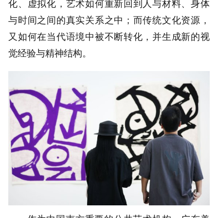
化、虚拟化，艺术如何重新回到人与材料、身体
与时间之间的真实关系之中；而传统文化资源，
又如何在当代语境中被不断转化，并生成新的视
觉经验与精神结构。