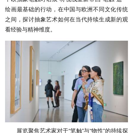
绘画最基础的行动，在中国与欧洲不同文化传统
之间，探讨抽象艺术如何在当代持续生成新的观
看经验与精神维度。
展览聚焦艺术家对于“笔触”与“物性”的持续探