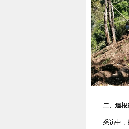
二、追根
采访中，