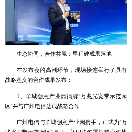
生态协同，合作共赢：里程碑成果落地
在发布会的高潮环节，现场接连举行了具有
战略意义的合作成果发布：
1、羊城创意产业园揭牌“万兆光宽带示范园
区”并与广州电信达成战略合作
广州电信与羊城创意产业园携手，正式为“万