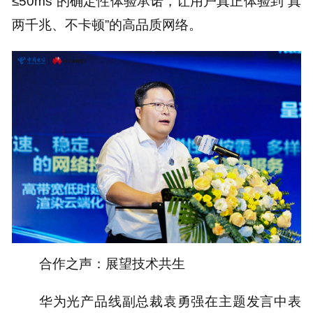
≤50ms”的确定性体验承诺，让用户真正体验到“真
两千兆、不卡顿”的高品质网络。
合作之声：展望技术共生
华为光产品线副总裁袁勇强在主题发言中表