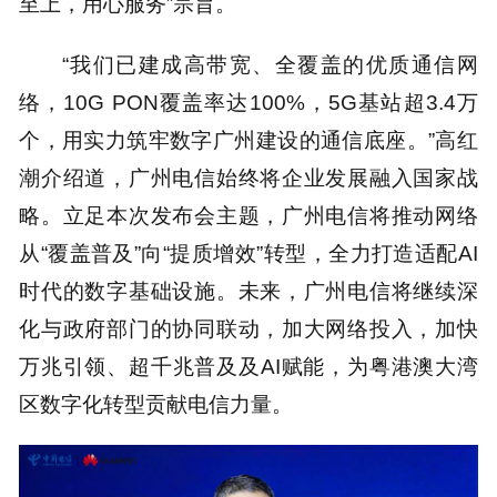
至上，用心服务”宗旨。
“我们已建成高带宽、全覆盖的优质通信网
络，10G PON覆盖率达100%，5G基站超3.4万
个，用实力筑牢数字广州建设的通信底座。”高红
潮介绍道，广州电信始终将企业发展融入国家战
略。立足本次发布会主题，广州电信将推动网络
从“覆盖普及”向“提质增效”转型，全力打造适配AI
时代的数字基础设施。未来，广州电信将继续深
化与政府部门的协同联动，加大网络投入，加快
万兆引领、超千兆普及及AI赋能，为粤港澳大湾
区数字化转型贡献电信力量。