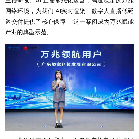
主播研发、AI 直播常态化运营，高速稳定的万兆
网络环境，为我们 AI实时渲染、数字人直播低延
迟交付提供了核心保障。”这一案例成为万兆赋能
产业的典型示范。