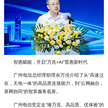
智惠赋能，开启“万兆+AI”普惠新时代
广州电信总经理助理佘万佳介绍了从“高速泛
在，天地一体”的高品质连接能力，到“云网融合，
算网协同”的智算服务底座。
广州电信坚定走“臻万兆、高品质、优体验”的