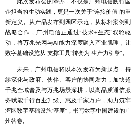
此次发布会的举办，不仅是广州电信践行国
企担当的生动实践，更是一次关于“连接价值”的重
新定义。从产品发布到园区示范，从标杆案例到
战略合作，广州电信正通过“技术+生态”双轮驱
动，将万兆光网与AI能力深度融入产业肌理，让
数字基础设施从“支撑工具”转变为“生产力引擎”。
未来，广州电信将以本次发布为新起点，持
续深化与政府、伙伴、客户的协同发力，加快超
千兆全域普及与万兆场景深耕，以高品质通信服
务赋能千行百业升级、惠及千家万户，助力筑牢
湾区数字基础设施“基座”，书写数字中国建设的广
州答卷。