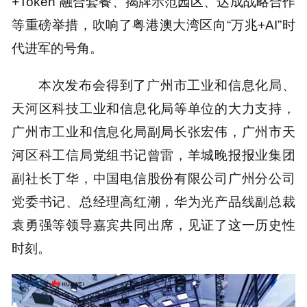
+Token”融合套餐、揭牌示范园区、达成战略合作
等重磅举措，吹响了粤港澳大湾区向“万兆+AI”时
代进军的号角。
本次发布会得到了广州市工业和信息化局、
天河区科技工业和信息化局等单位的大力支持，
广州市工业和信息化局副局长张宏伟，广州市天
河区科工信局党组书记曾雷，羊城晚报报业集团
副社长丁华，中国电信股份有限公司广州分公司
党委书记、总经理高红潮，华为光产品线副总裁
袁勇强等领导嘉宾共同出席，见证了这一历史性
时刻。