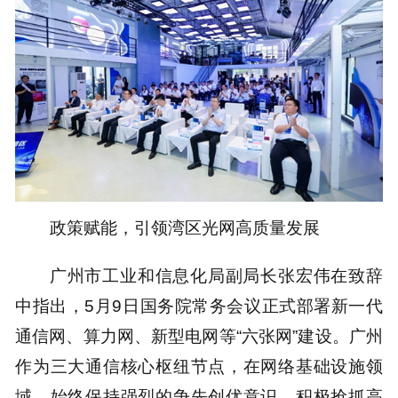
政策赋能，引领湾区光网高质量发展
广州市工业和信息化局副局长张宏伟在致辞
中指出，5月9日国务院常务会议正式部署新一代
通信网、算力网、新型电网等“六张网”建设。广州
作为三大通信核心枢纽节点，在网络基础设施领
域，始终保持强烈的争先创优意识，积极抢抓高