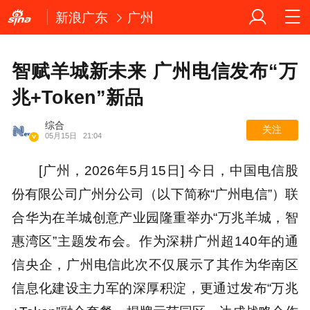
新浪广东
广州
智赋羊城新未来 广州电信发布“万
兆+Token”新品
综合
关注
05月15日
21:04
[广州，2026年5月15日] 今日，中国电信股
份有限公司广州分公司（以下简称“广州电信”）联
合华为在羊城创意产业园隆重举办“万兆羊城，智
惠湾区”主题发布会。作为深耕广州超140年的通
信央企，广州电信此次不仅展示了其作为华南区
信息化建设主力军的深厚积淀，更通过发布“万兆