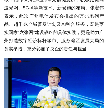
速光网、5G-A等新技术、新设施的布局。张宏伟
表示，此次广州电信发布会推出的万兆系列产
品、超千兆全域普及计划及AI融合服务，既是落
实国家“六张网”建设战略的具体实践，更是助力广
州打造数字经济标杆城市、服务湾区发展大局的
务实举措，充分彰显了央企的责任与担当。