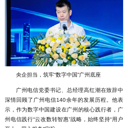
央企担当，筑牢“数字中国”广州底座
广州电信党委书记、总经理高红潮在致辞中
深情回顾了广州电信140余年的发展历程。他表
示，作为数字中国建设在广州的核心践行者，广
州电信践行“云改数转智惠”战略，始终坚持“用户