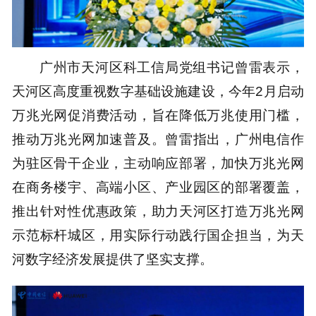
广州市天河区科工信局党组书记曾雷表示，
天河区高度重视数字基础设施建设，今年2月启动
万兆光网促消费活动，旨在降低万兆使用门槛，
推动万兆光网加速普及。曾雷指出，广州电信作
为驻区骨干企业，主动响应部署，加快万兆光网
在商务楼宇、高端小区、产业园区的部署覆盖，
推出针对性优惠政策，助力天河区打造万兆光网
示范标杆城区，用实际行动践行国企担当，为天
河数字经济发展提供了坚实支撑。