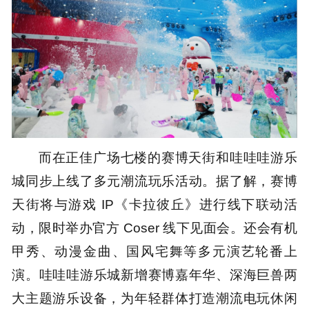
而在正佳广场七楼的赛博天街和哇哇哇游乐
城同步上线了多元潮流玩乐活动。据了解，赛博
天街将与游戏 IP《卡拉彼丘》进行线下联动活
动，限时举办官方 Coser 线下见面会。还会有机
甲秀、动漫金曲、国风宅舞等多元演艺轮番上
演。哇哇哇游乐城新增赛博嘉年华、深海巨兽两
大主题游乐设备，为年轻群体打造潮流电玩休闲