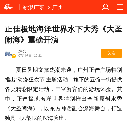
新浪广东
广州
正佳极地海洋世界水下大秀《大圣
闹海》重磅开演
综合
关注
07月07日
19:21
夏日暑期文旅热潮来袭，广州正佳广场特别
推出“动漫狂欢节”主题活动，旗下的五馆一街提供
各类精彩限定活动，丰富游客们的游玩体验。其
中，正佳极地海洋世界特别推出全新原创水秀
《大圣闹海》，以东方神话融合深海舞台，打造
独具国风韵味的深海演出。