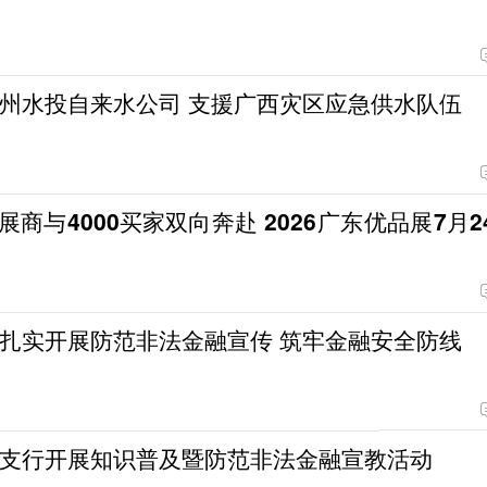
州水投自来水公司 支援广西灾区应急供水队伍
000买家双向奔赴 2026广东优品展7月24
扎实开展防范非法金融宣传 筑牢金融安全防线
支行开展知识普及暨防范非法金融宣教活动