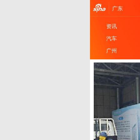
广东
资讯
汽车
广州