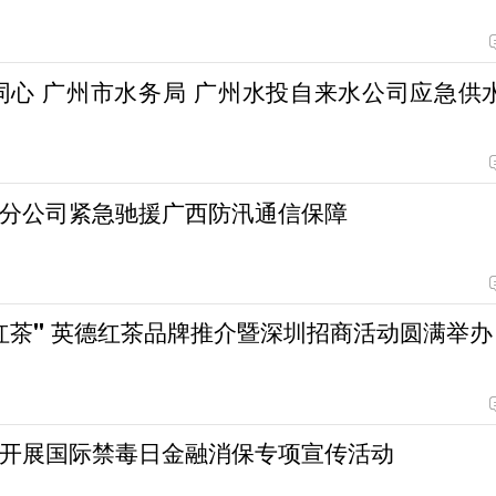
水公司应急供水
分公司紧急驰援广西防汛通信保障
红茶" 英德红茶品牌推介暨深圳招商活动圆满举办
开展国际禁毒日金融消保专项宣传活动