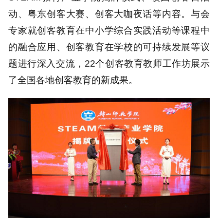
动、粤东创客大赛、创客大咖夜话等内容。与会
专家就创客教育在中小学综合实践活动等课程中
的融合应用、创客教育在学校的可持续发展等议
题进行深入交流，22个创客教育教师工作坊展示
了全国各地创客教育的新成果。