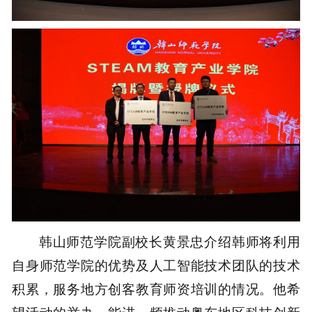
韩山师范学院副校长黄景忠介绍韩师将利用
自身师范学院的优势及人工智能技术团队的技术
积累，服务地方创客教育师资培训的情况。他希