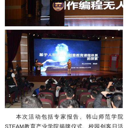
本次活动包括专家报告、韩山师范学院
STEAM教育产业学院揭牌仪式、校园创客日活