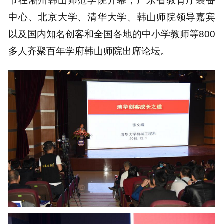
节在潮州韩山师范学院开幕，广东省教育厅装备
中心、北京大学、清华大学、韩山师院领导嘉宾
以及国内知名创客和全国各地的中小学教师等800
多人齐聚百年学府韩山师院出席论坛。