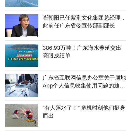
崔朝阳已任紫荆文化集团总经理，
此前任广东省委宣传部副部长
386.93万吨！广东海水养殖交出
亮眼成绩单
广东省互联网信息办公室关于属地
App个人信息收集使用问题的通报
（第三批）
“有人落水了！” 危机时刻他们挺身
而出