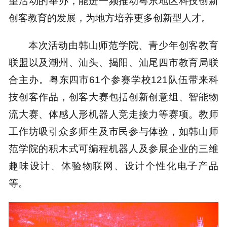
望活动的举办，能进一频推动粤东地区科技创新
创客教育的发展，为地方培养更多创新型人才。
本次活动由韩山师范学院、青少年创客教育
联盟以及潮州、汕头、揭阳、汕尾四市教育局联
合主办。粤东四市61个参赛学校121队伍带来科
技创客作品，创客大赛包括创新创意组、智能物
流大赛、体感人形机器人竞走接力等赛项。教师
工作坊吸引众多师生及市民参与体验，如韩山师
范学院的积木式可编程机器人及参展企业的三维
趣味设计、体验物联网、设计个性化电子产品
等。