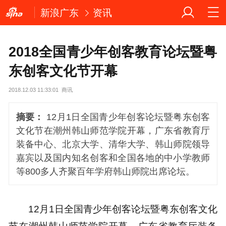
新浪广东
资讯
2018全国青少年创客教育论坛暨粤
东创客文化节开幕
2018.12.03 11:33:01
商讯
摘要：
12月1日全国青少年创客论坛暨粤东创客
文化节在潮州韩山师范学院开幕，广东省教育厅
装备中心、北京大学、清华大学、韩山师院领导
嘉宾以及国内知名创客和全国各地的中小学教师
等800多人齐聚百年学府韩山师院出席论坛。
12月1日全国青少年创客论坛暨粤东创客文化