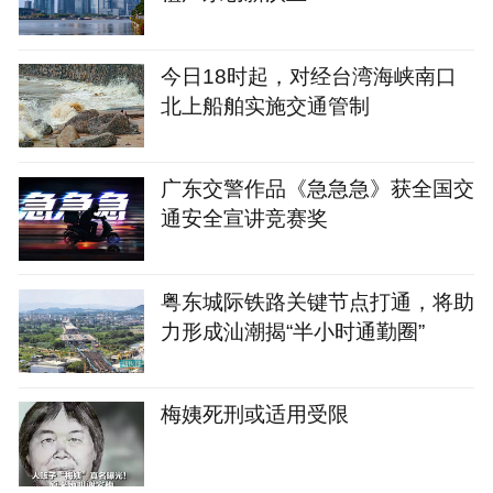
今日18时起，对经台湾海峡南口
北上船舶实施交通管制
广东交警作品《急急急》获全国交
通安全宣讲竞赛奖
粤东城际铁路关键节点打通，将助
力形成汕潮揭“半小时通勤圈”
梅姨死刑或适用受限