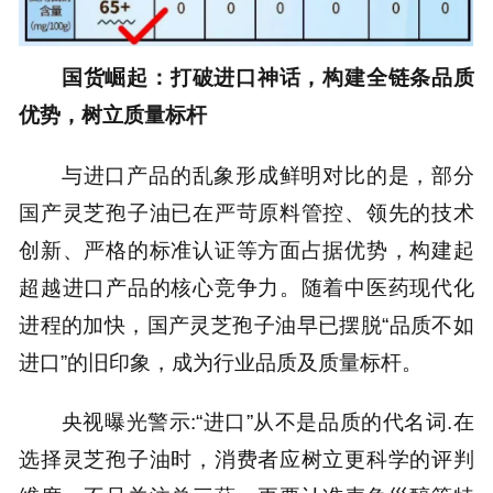
国货崛起：打破进口神话，构建全链条品质
优势，树立质量标杆
与进口产品的乱象形成鲜明对比的是，部分
国产灵芝孢子油已在严苛原料管控、领先的技术
创新、严格的标准认证等方面占据优势，构建起
超越进口产品的核心竞争力。随着中医药现代化
进程的加快，国产灵芝孢子油早已摆脱“品质不如
进口”的旧印象，成为行业品质及质量标杆。
央视曝光警示:“进口”从不是品质的代名词.在
选择灵芝孢子油时，消费者应树立更科学的评判